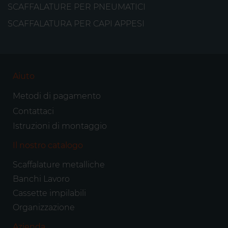
SCAFFALATURE PER PNEUMATICI
SCAFFALATURA PER CAPI APPESI
Aiuto
Metodi di pagamento
Contattaci
Istruzioni di montaggio
Il nostro catalogo
Scaffalature metalliche
Banchi Lavoro
Cassette impilabili
Organizzazione
Azienda