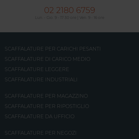
02 2180 6759
Lun. - Gio. 9 - 17:30 ore | Ven. 9 - 16 ore
SCAFFALATURE PER CARICHI PESANTI
SCAFFALATURE DI CARICO MEDIO
SCAFFALATURE LEGGERE
SCAFFALATURE INDUSTRIALI
SCAFFALATURE PER MAGAZZINO
SCAFFALATURE PER RIPOSTIGLIO
SCAFFALATURE DA UFFICIO
SCAFFALATURE PER NEGOZI