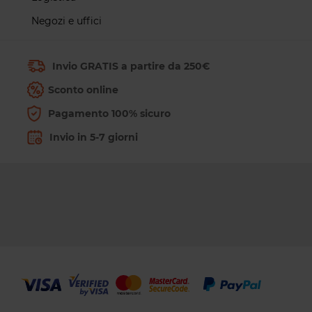
Negozi e uffici
Invio GRATIS a partire da 250€
Sconto online
Pagamento 100% sicuro
Invio in 5-7 giorni