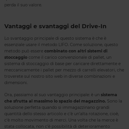
perda il suo valore.
Vantaggi e svantaggi del Drive-In
Lo svantaggio principale di questo sistema è che è
essenziale usare il metodo LIFO. Come soluzione, questo
metodo può essere
combinato con altri sistemi di
stoccaggio
come il carico convenzionale di pallet, un
sistema di stoccaggio di base per caricare direttamente e
meccanicamente i pallet per mezzo di carrelli elevatori, che
troverete sul nostro sito web in diverse combinazioni e
dimensioni.
Ora, passiamo al suo vantaggio principale: è un
sistema
che sfrutta al massimo lo spazio del magazzino.
Sono la
soluzione perfetta quando si immagazzinano grandi
quantità dello stesso articolo e c'è un'alta rotazione, cioè,
c'è molto movimento di merci. Una volta che la merce è
stata collocata, non c'è possibilità di deterioramento