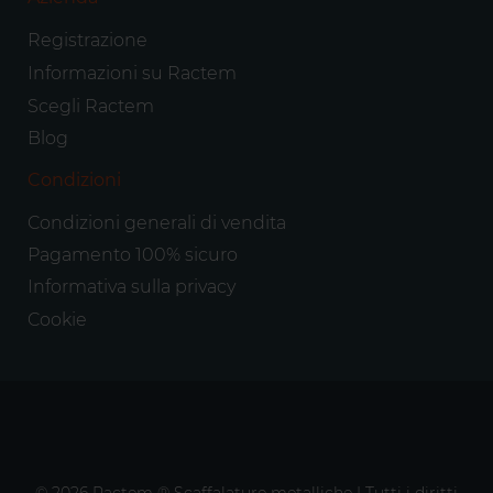
Registrazione
Informazioni su Ractem
Scegli Ractem
Blog
Condizioni
Condizioni generali di vendita
Pagamento 100% sicuro
Informativa sulla privacy
Cookie