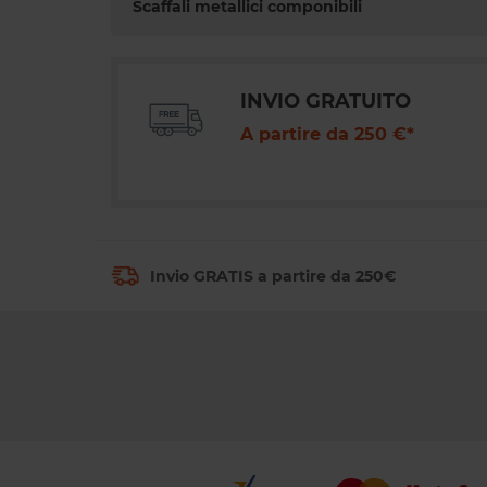
Scaffali metallici componibili
INVIO GRATUITO
A partire da 250 €*
Invio GRATIS a partire da 250€