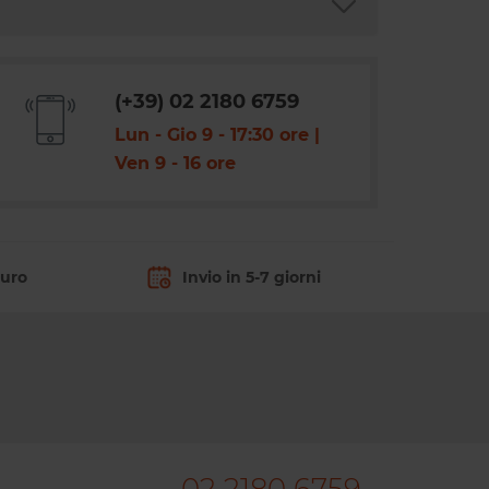
(+39) 02 2180 6759
Lun - Gio 9 - 17:30 ore |
Ven 9 - 16 ore
curo
Invio in 5-7 giorni