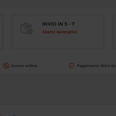
INVIO IN 5 - 7
Giorni lavorativi
Sconto online
Pagamento 100% si