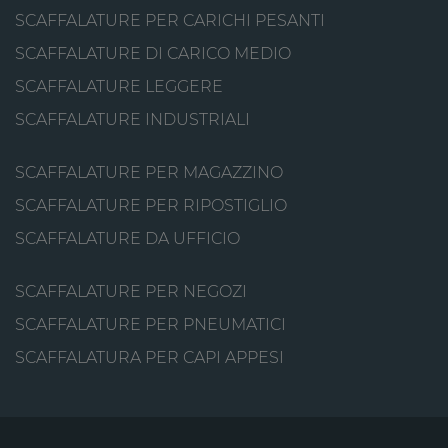
SCAFFALATURE PER CARICHI PESANTI
SCAFFALATURE DI CARICO MEDIO
SCAFFALATURE LEGGERE
SCAFFALATURE INDUSTRIALI
SCAFFALATURE PER MAGAZZINO
SCAFFALATURE PER RIPOSTIGLIO
SCAFFALATURE DA UFFICIO
SCAFFALATURE PER NEGOZI
SCAFFALATURE PER PNEUMATICI
SCAFFALATURA PER CAPI APPESI