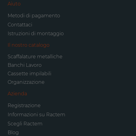
Aiuto
Metodi di pagamento
Contattaci
Istruzioni di montaggio
Il nostro catalogo
Scaffalature metalliche
Banchi Lavoro
Cassette impilabili
Organizzazione
Azienda
Registrazione
Informazioni su Ractem
Scegli Ractem
Blog