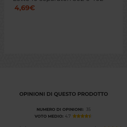
4,69€
OPINIONI DI QUESTO PRODOTTO
NUMERO DI OPINIONI:
35
VOTO MEDIO:
4.7