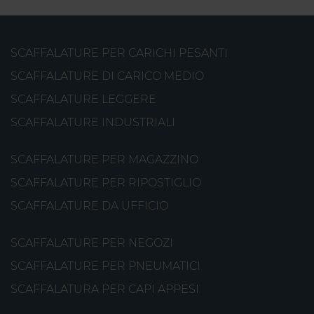
SCAFFALATURE PER CARICHI PESANTI
SCAFFALATURE DI CARICO MEDIO
SCAFFALATURE LEGGERE
SCAFFALATURE INDUSTRIALI
SCAFFALATURE PER MAGAZZINO
SCAFFALATURE PER RIPOSTIGLIO
SCAFFALATURE DA UFFICIO
SCAFFALATURE PER NEGOZI
SCAFFALATURE PER PNEUMATICI
SCAFFALATURA PER CAPI APPESI