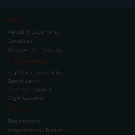
Aiuto
Metodi di pagamento
Contattaci
Istruzioni di montaggio
Il nostro catalogo
Scaffalature metalliche
Banchi Lavoro
Cassette impilabili
Organizzazione
Azienda
Registrazione
Informazioni su Ractem