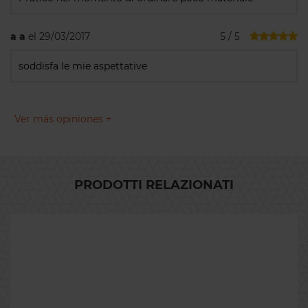
a a
el 29/03/2017
5 / 5
soddisfa le mie aspettative
Ver más opiniones +
PRODOTTI RELAZIONATI